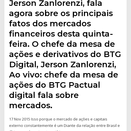
Jerson Zanlorenzi, fala
agora sobre os principais
fatos dos mercados
financeiros desta quinta-
feira. O chefe da mesa de
ações e derivativos do BTG
Digital, Jerson Zanlorenzi,
Ao vivo: chefe da mesa de
ações do BTG Pactual
digital fala sobre
mercados.
17 Nov 2015 Isso porque o mercado de ações e capitais
externo constantemente é um Diante da relação entre Brasil e