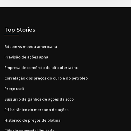
Top Stories
Bitcoin vs moeda americana
Previsão de ações apha
Empresa de comércio de alta oferta inc
Correlação dos preços do ouro e do petróleo
Preço usdt
Sussurro de ganhos de ações da scco
Etf britânico do mercado de ações
Histórico de preços de platina
Ciência comercial limitada