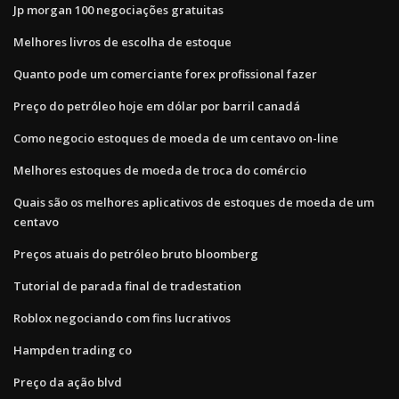
Jp morgan 100 negociações gratuitas
Melhores livros de escolha de estoque
Quanto pode um comerciante forex profissional fazer
Preço do petróleo hoje em dólar por barril canadá
Como negocio estoques de moeda de um centavo on-line
Melhores estoques de moeda de troca do comércio
Quais são os melhores aplicativos de estoques de moeda de um
centavo
Preços atuais do petróleo bruto bloomberg
Tutorial de parada final de tradestation
Roblox negociando com fins lucrativos
Hampden trading co
Preço da ação blvd