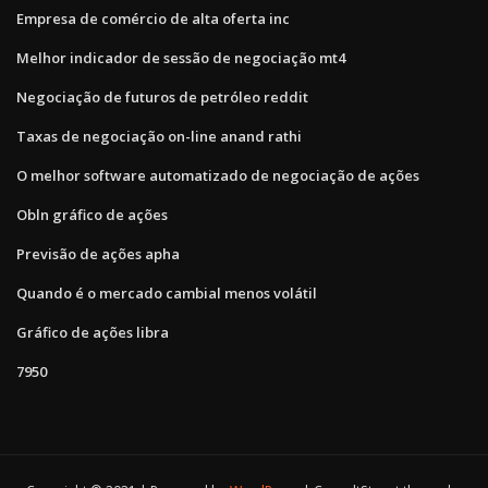
Empresa de comércio de alta oferta inc
Melhor indicador de sessão de negociação mt4
Negociação de futuros de petróleo reddit
Taxas de negociação on-line anand rathi
O melhor software automatizado de negociação de ações
Obln gráfico de ações
Previsão de ações apha
Quando é o mercado cambial menos volátil
Gráfico de ações libra
7950