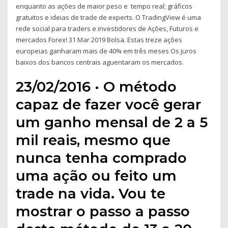
enquanto as ações de maior peso e tempo real; gráficos
gratuitos e ideias de trade de experts. O TradingView é uma
rede social para traders e investidores de Ações, Futuros e
mercados Forex! 31 Mar 2019 Bolsa. Estas treze ações
europeias ganharam mais de 40% em três meses Os juros
baixos dos bancos centrais aguentaram os mercados.
23/02/2016 · O método
capaz de fazer você gerar
um ganho mensal de 2 a 5
mil reais, mesmo que
nunca tenha comprado
uma ação ou feito um
trade na vida. Vou te
mostrar o passo a passo