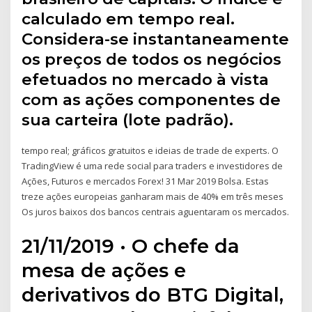
calculado em tempo real.
Considera-se instantaneamente
os preços de todos os negócios
efetuados no mercado à vista
com as ações componentes de
sua carteira (lote padrão).
tempo real; gráficos gratuitos e ideias de trade de experts. O
TradingView é uma rede social para traders e investidores de
Ações, Futuros e mercados Forex! 31 Mar 2019 Bolsa. Estas
treze ações europeias ganharam mais de 40% em três meses
Os juros baixos dos bancos centrais aguentaram os mercados.
21/11/2019 · O chefe da
mesa de ações e
derivativos do BTG Digital,