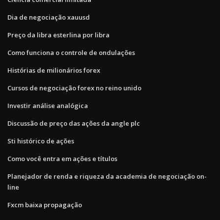
Dia de negociação xauusd
Preço da libra esterlina por libra
Como funciona o controle de ondulações
Histórias de milionários forex
Cursos de negociação forex no reino unido
Investir análise analógica
Discussão de preço das ações da angle plc
Sti histórico de ações
Como você entra em ações e títulos
Planejador de renda e riqueza da academia de negociação on-
line
Fxcm baixa propagação