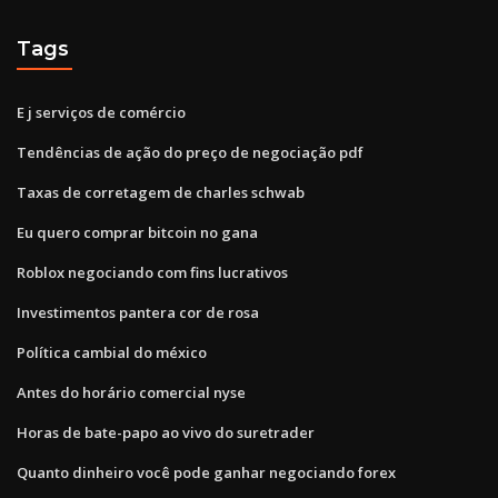
Tags
E j serviços de comércio
Tendências de ação do preço de negociação pdf
Taxas de corretagem de charles schwab
Eu quero comprar bitcoin no gana
Roblox negociando com fins lucrativos
Investimentos pantera cor de rosa
Política cambial do méxico
Antes do horário comercial nyse
Horas de bate-papo ao vivo do suretrader
Quanto dinheiro você pode ganhar negociando forex