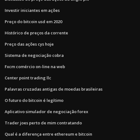
Investir iniciantes em ações
Preço do bitcoin usd em 2020
Histórico de preços da corrente
Preço das ações cys hoje
Sistema de negociação cobra
Fxcm comércio on-line na web
Center point trading llc
Palavras cruzadas antigas de moedas brasileiras
O futuro do bitcoin é legítimo
Aplicativo simulador de negociação forex
Trader joes perto de mim contratando
Qual é a diferença entre ethereum e bitcoin