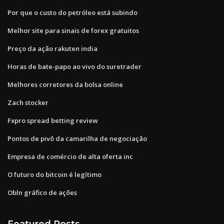
Por que o custo do petróleo está subindo
Melhor site para sinais de forex gratuitos
Preço da ação rakuten india
Horas de bate-papo ao vivo do suretrader
Melhores corretores da bolsa online
Zach stocker
Fxpro spread betting review
Pontos de pivô da camarilha de negociação
Empresa de comércio de alta oferta inc
O futuro do bitcoin é legítimo
Obln gráfico de ações
Featured Posts