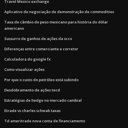
Travel Mexico exchange
Aplicativo de negociação de demonstração de commodities
Taxa de câmbio do peso mexicano para história do dólar
americano
Sussurro de ganhos de ações da scco
Diferenças entre comerciante e corretor
Calculadora do google fx
Como visualizar ações
Por que o custo do petróleo está subindo
Desdobramento de ações tecd
Estratégias de hedge no mercado cambial
Etrade vs charles schwab taxas
Td ameritrade nova conta de financiamento