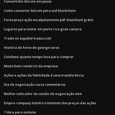
Convertidor bitcoin em pesos
Como converter bitcoin para usd blockchain
Forex preço ação escalpelamento pdf download grátis
Lugares para visitar em porto rico gran canaria
Trade en español traducción
História de forex de george soros
Coinbase quanto tempo leva para comprar
Muito bom comércio da empresa
Ações e ações de fidelidade é uma transferência
Dia de negociação curso comentários
Melhor indicador de sessão de negociação mt4
Empire company histórico limitado dos preços das ações
1 libra para ondular