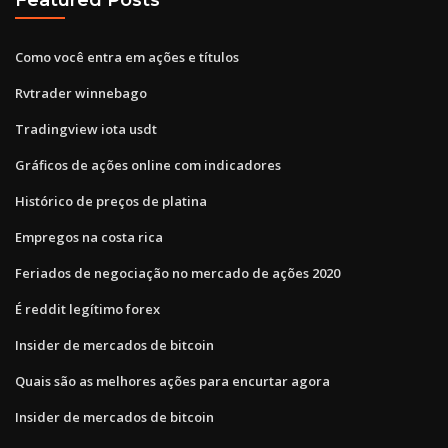
Como você entra em ações e títulos
Rvtrader winnebago
Tradingview iota usdt
Gráficos de ações online com indicadores
Histórico de preços de platina
Empregos na costa rica
Feriados de negociação no mercado de ações 2020
É reddit legítimo forex
Insider de mercados de bitcoin
Quais são as melhores ações para encurtar agora
Insider de mercados de bitcoin