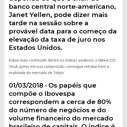
banco central norte-americano,
Janet Yellen, pode dizer mais
tarde na sessão sobre a
provável data para o começo da
elevação da taxa de juro nos
Estados Unidos.
Índice mais conhecido dentre os índices asiáticos, o Nikkei 225
Stock ações em sua composição, consegue retratar bem a
realidade do mercado de Tokyo.
01/03/2018 · Os papéis que
compõe o Ibovespa
correspondem a cerca de 80%
do número de negócios e do
volume financeiro do mercado
brasileiro de capitais. O índice é